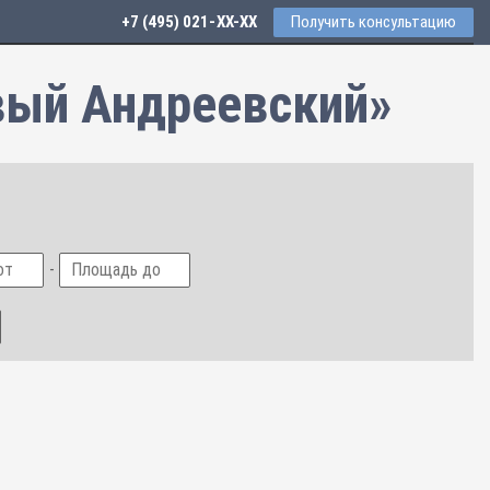
+7 (495) 021-41-76
Получить консультацию
вый Андреевский»
-