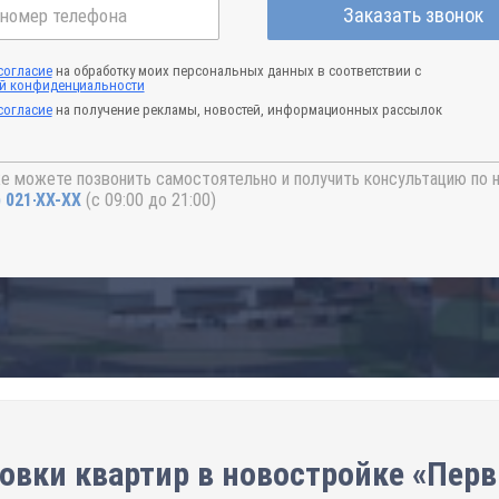
Заказать звонок
согласие
на обработку моих персональных данных в соответствии с
й конфиденциальности
согласие
на получение рекламы, новостей, информационных рассылок
е можете позвонить самостоятельно и получить консультацию по 
) 021-41-76
(с 09:00 до 21:00)
овки квартир в новостройке «Пер