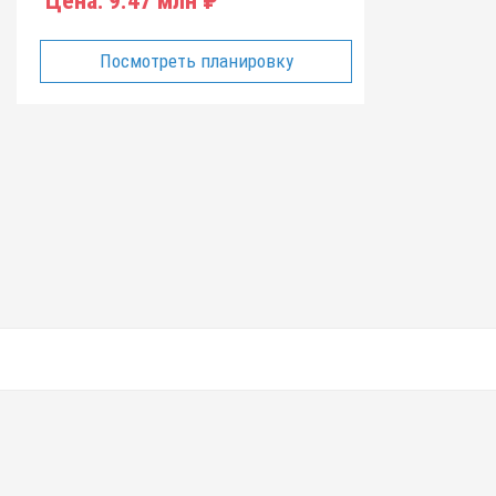
Цена:
9.47 млн ₽
Посмотреть планировку