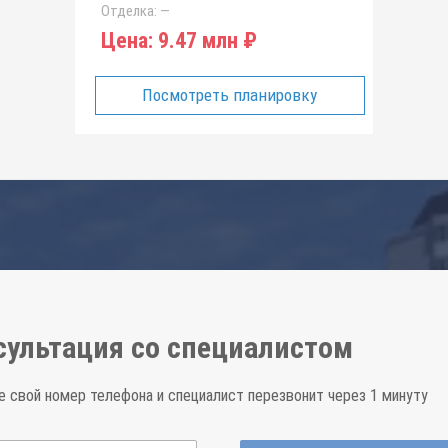
Отделка:
—
Цена:
9.47 млн ₽
Посмотреть планировку
сультация со специалистом
е свой номер телефона и специалист перезвонит через 1 минуту