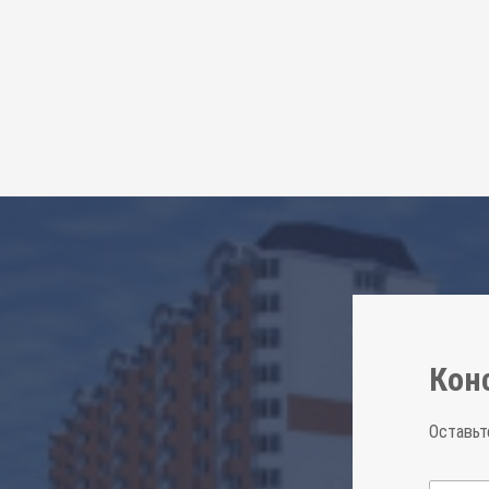
Кон
Оставьт