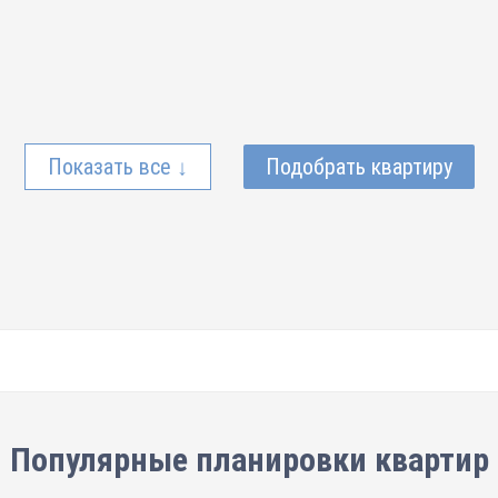
Показать все ↓
Подобрать квартиру
Популярные планировки квартир